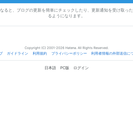
なると、ブログの更新を簡単にチェックしたり、更新通知を受け取った
るようになります。
Copyright (C) 2001-2026 Hatena. All Rights Reserved.
プ
ガイドライン
利用規約
プライバシーポリシー
利用者情報の外部送信に
日本語
PC版
ログイン