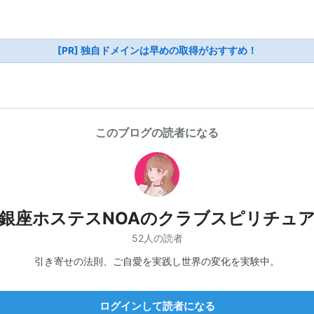
[PR] 独自ドメインは早めの取得がおすすめ！
このブログの読者になる
銀座ホステスNOAのクラブスピリチュ
52人の読者
引き寄せの法則、ご自愛を実践し世界の変化を実験中。
ログインして読者になる