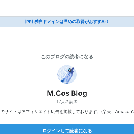
[PR] 独自ドメインは早めの取得がおすすめ！
このブログの読者になる
M.Cos Blog
17人の読者
このサイトはアフィリエイト広告を掲載しております。(楽天、Amazon等
ログインして読者になる