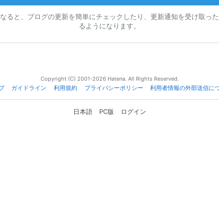
なると、ブログの更新を簡単にチェックしたり、更新通知を受け取った
るようになります。
Copyright (C) 2001-2026 Hatena. All Rights Reserved.
プ
ガイドライン
利用規約
プライバシーポリシー
利用者情報の外部送信に
日本語
PC版
ログイン