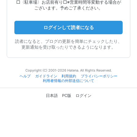
□〈駐車場〉お店前有り□※営業時間等変動する場合が
ございます。予めご了承ください。
ログインして読者になる
読者になると、ブログの更新を簡単にチェックしたり、
更新通知を受け取ったりできるようになります。
Copyright (C) 2001-2026 Hatena. All Rights Reserved.
ヘルプ
ガイドライン
利用規約
プライバシーポリシー
利用者情報の外部送信について
日本語
PC版
ログイン