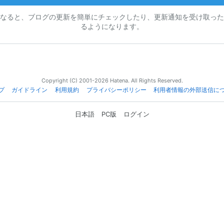
なると、ブログの更新を簡単にチェックしたり、更新通知を受け取った
るようになります。
Copyright (C) 2001-2026 Hatena. All Rights Reserved.
プ
ガイドライン
利用規約
プライバシーポリシー
利用者情報の外部送信に
日本語
PC版
ログイン