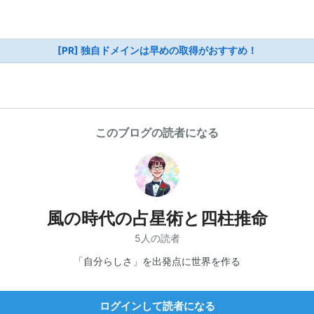
[PR] 独自ドメインは早めの取得がおすすめ！
このブログの読者になる
風の時代の占星術と四柱推命
5人の読者
「自分らしさ」を出発点に世界を作る
ログインして読者になる