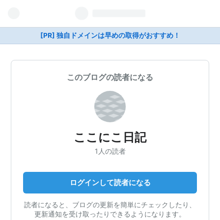
[PR] 独自ドメインは早めの取得がおすすめ！
このブログの読者になる
ここにこ日記
1人の読者
ログインして読者になる
読者になると、ブログの更新を簡単にチェックしたり、
更新通知を受け取ったりできるようになります。