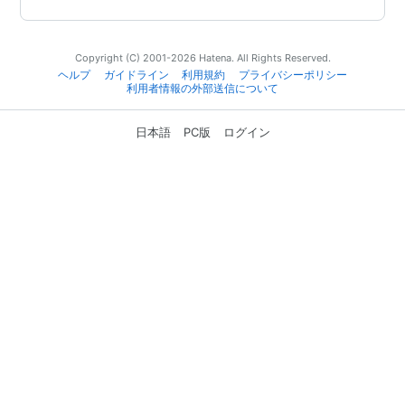
Copyright (C) 2001-2026 Hatena. All Rights Reserved.
ヘルプ
ガイドライン
利用規約
プライバシーポリシー
利用者情報の外部送信について
日本語
PC版
ログイン