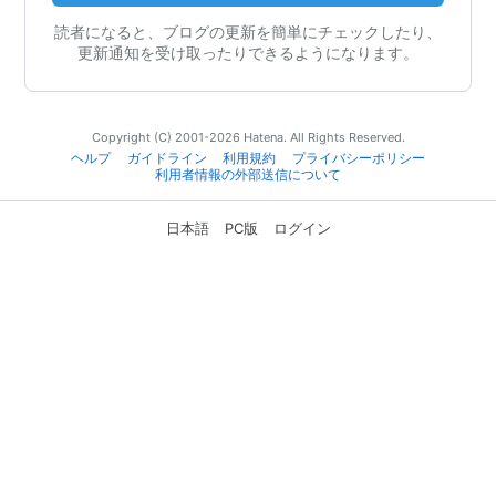
読者になると、ブログの更新を簡単にチェックしたり、
更新通知を受け取ったりできるようになります。
Copyright (C) 2001-2026 Hatena. All Rights Reserved.
ヘルプ
ガイドライン
利用規約
プライバシーポリシー
利用者情報の外部送信について
日本語
PC版
ログイン