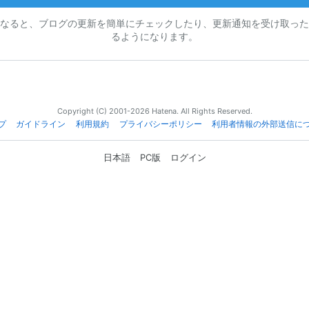
なると、ブログの更新を簡単にチェックしたり、更新通知を受け取った
るようになります。
Copyright (C) 2001-2026 Hatena. All Rights Reserved.
プ
ガイドライン
利用規約
プライバシーポリシー
利用者情報の外部送信に
日本語
PC版
ログイン