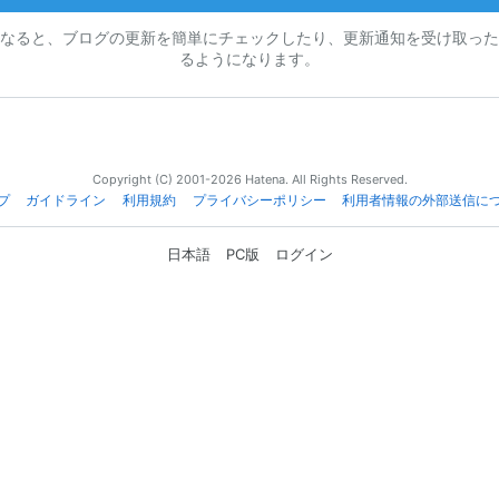
なると、ブログの更新を簡単にチェックしたり、更新通知を受け取った
るようになります。
Copyright (C) 2001-2026 Hatena. All Rights Reserved.
プ
ガイドライン
利用規約
プライバシーポリシー
利用者情報の外部送信に
日本語
PC版
ログイン