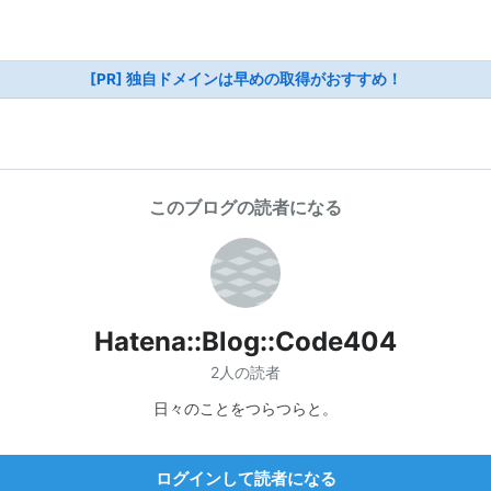
[PR] 独自ドメインは早めの取得がおすすめ！
このブログの読者になる
Hatena::Blog::Code404
2人の読者
日々のことをつらつらと。
ログインして読者になる