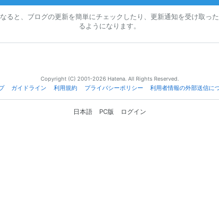
なると、ブログの更新を簡単にチェックしたり、更新通知を受け取った
るようになります。
Copyright (C) 2001-2026 Hatena. All Rights Reserved.
プ
ガイドライン
利用規約
プライバシーポリシー
利用者情報の外部送信に
日本語
PC版
ログイン