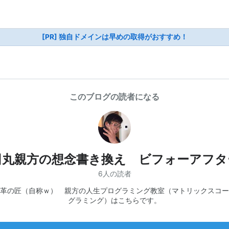
[PR] 独自ドメインは早めの取得がおすすめ！
このブログの読者になる
田丸親方の想念書き換え ビフォーアフタ
6人の読者
革の匠（自称ｗ） 親方の人生プログラミング教室（マトリックスコー
グラミング）はこちらです。