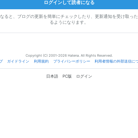
ログインして読者になる
なると、ブログの更新を簡単にチェックしたり、更新通知を受け取った
るようになります。
Copyright (C) 2001-2026 Hatena. All Rights Reserved.
プ
ガイドライン
利用規約
プライバシーポリシー
利用者情報の外部送信に
日本語
PC版
ログイン