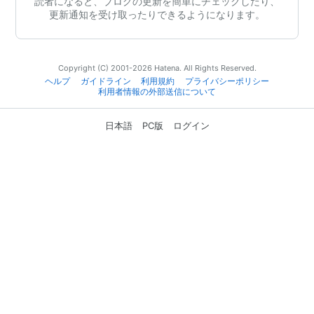
読者になると、ブログの更新を簡単にチェックしたり、
更新通知を受け取ったりできるようになります。
Copyright (C) 2001-2026 Hatena. All Rights Reserved.
ヘルプ
ガイドライン
利用規約
プライバシーポリシー
利用者情報の外部送信について
日本語
PC版
ログイン