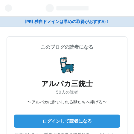
[PR] 独自ドメインは早めの取得がおすすめ！
このブログの読者になる
アルパカ三銃士
50人の読者
〜アルパカに酔いしれる獣たちへ捧げる〜
ログインして読者になる