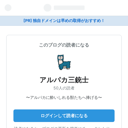
[PR] 独自ドメインは早めの取得がおすすめ！
このブログの読者になる
アルパカ三銃士
50人の読者
〜アルパカに酔いしれる獣たちへ捧げる〜
ログインして読者になる