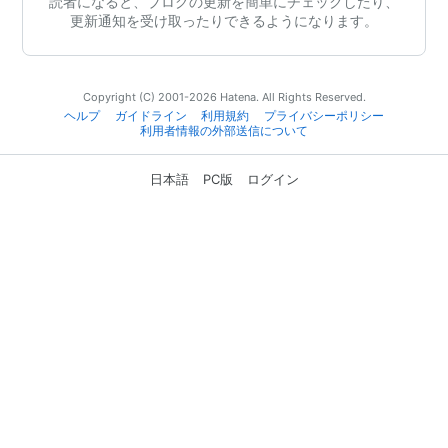
読者になると、ブログの更新を簡単にチェックしたり、
更新通知を受け取ったりできるようになります。
Copyright (C) 2001-2026 Hatena. All Rights Reserved.
ヘルプ
ガイドライン
利用規約
プライバシーポリシー
利用者情報の外部送信について
日本語
PC版
ログイン