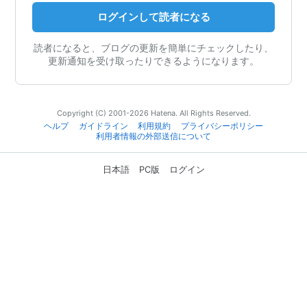
ログインして読者になる
読者になると、ブログの更新を簡単にチェックしたり、
更新通知を受け取ったりできるようになります。
Copyright (C) 2001-2026 Hatena. All Rights Reserved.
ヘルプ
ガイドライン
利用規約
プライバシーポリシー
利用者情報の外部送信について
日本語
PC版
ログイン