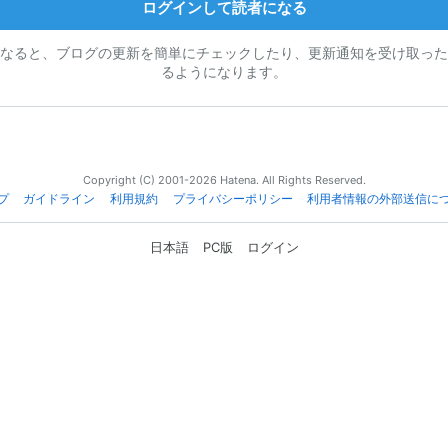
ログインして読者になる
なると、ブログの更新を簡単にチェックしたり、更新通知を受け取った
るようになります。
Copyright (C) 2001-2026 Hatena. All Rights Reserved.
プ
ガイドライン
利用規約
プライバシーポリシー
利用者情報の外部送信に
日本語
PC版
ログイン