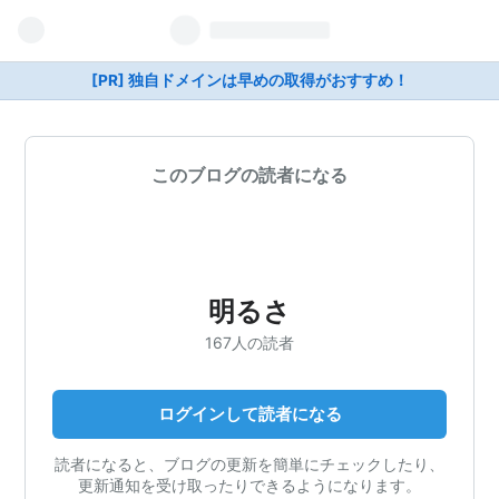
[PR] 独自ドメインは早めの取得がおすすめ！
このブログの読者になる
明るさ
167人の読者
ログインして読者になる
読者になると、ブログの更新を簡単にチェックしたり、
更新通知を受け取ったりできるようになります。