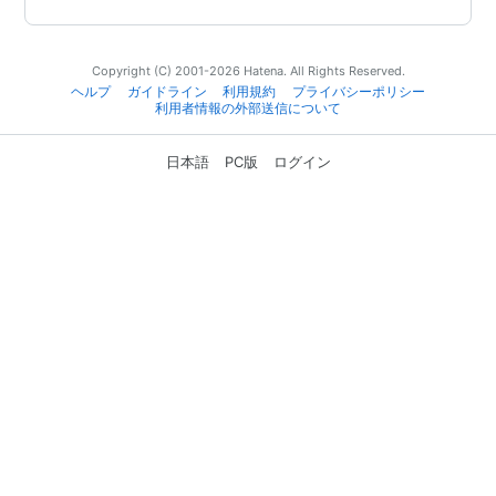
Copyright (C) 2001-2026 Hatena. All Rights Reserved.
ヘルプ
ガイドライン
利用規約
プライバシーポリシー
利用者情報の外部送信について
日本語
PC版
ログイン