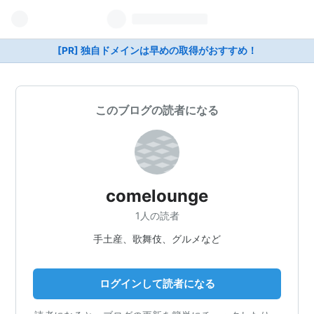
[PR] 独自ドメインは早めの取得がおすすめ！
このブログの読者になる
comelounge
1人の読者
手土産、歌舞伎、グルメなど
ログインして読者になる