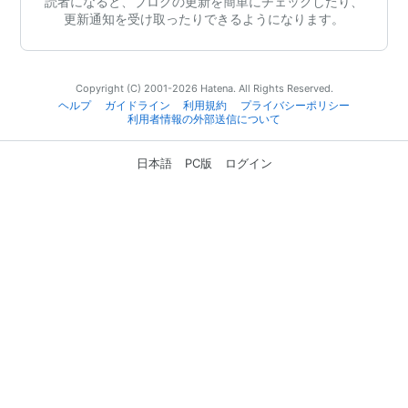
読者になると、ブログの更新を簡単にチェックしたり、
更新通知を受け取ったりできるようになります。
Copyright (C) 2001-2026 Hatena. All Rights Reserved.
ヘルプ
ガイドライン
利用規約
プライバシーポリシー
利用者情報の外部送信について
日本語
PC版
ログイン