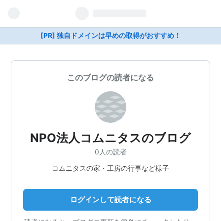
[PR] 独自ドメインは早めの取得がおすすめ！
このブログの読者になる
NPO法人コムニタスのブログ
0人の読者
コムニタスの家・工房の行事など様子
ログインして読者になる