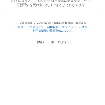
読者になると、ブログの更新を簡単にチェックしたり、
更新通知を受け取ったりできるようになります。
Copyright (C) 2001-2026 Hatena. All Rights Reserved.
ヘルプ
ガイドライン
利用規約
プライバシーポリシー
利用者情報の外部送信について
日本語
PC版
ログイン