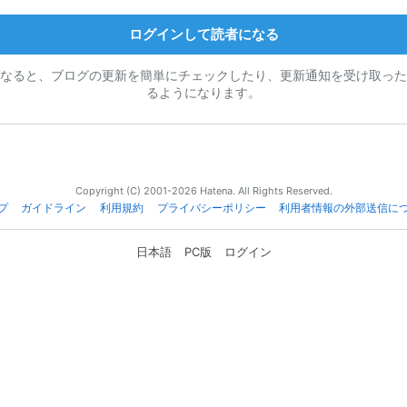
ログインして読者になる
なると、ブログの更新を簡単にチェックしたり、更新通知を受け取った
るようになります。
Copyright (C) 2001-2026 Hatena. All Rights Reserved.
プ
ガイドライン
利用規約
プライバシーポリシー
利用者情報の外部送信に
日本語
PC版
ログイン