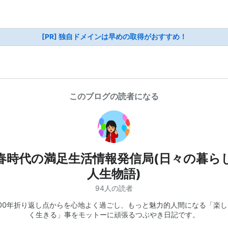
[PR] 独自ドメインは早めの取得がおすすめ！
このブログの読者になる
春時代の満足生活情報発信局(日々の暮ら
人生物語)
94人の読者
100年折り返し点からを心地よく過ごし、もっと魅力的人間になる「楽し
く生きる」事をモットーに頑張るつぶやき日記です。