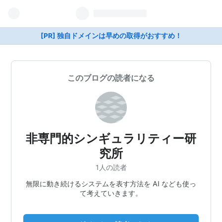
[PR] 独自ドメインは早めの取得がおすすめ！
このブログの読者になる
非専門的シンギュラリティー研
究所
1人の読者
無限に動き続けるシステムを表す方法を AI なども使っ
て考えていきます。