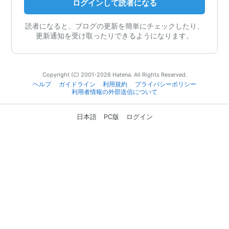
ログインして読者になる
読者になると、ブログの更新を簡単にチェックしたり、
更新通知を受け取ったりできるようになります。
Copyright (C) 2001-2026 Hatena. All Rights Reserved.
ヘルプ
ガイドライン
利用規約
プライバシーポリシー
利用者情報の外部送信について
日本語
PC版
ログイン