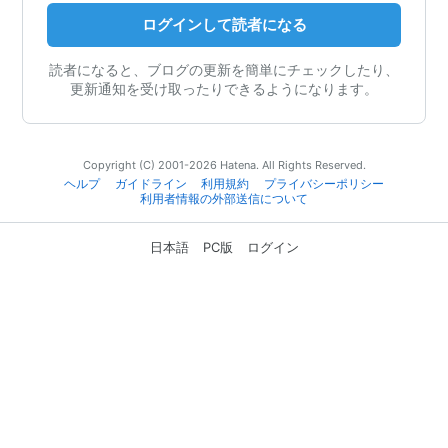
ログインして読者になる
読者になると、ブログの更新を簡単にチェックしたり、
更新通知を受け取ったりできるようになります。
Copyright (C) 2001-2026 Hatena. All Rights Reserved.
ヘルプ
ガイドライン
利用規約
プライバシーポリシー
利用者情報の外部送信について
日本語
PC版
ログイン