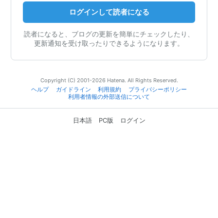
ログインして読者になる
読者になると、ブログの更新を簡単にチェックしたり、
更新通知を受け取ったりできるようになります。
Copyright (C) 2001-2026 Hatena. All Rights Reserved.
ヘルプ
ガイドライン
利用規約
プライバシーポリシー
利用者情報の外部送信について
日本語
PC版
ログイン