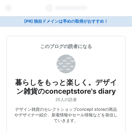
[PR] 独自ドメインは早めの取得がおすすめ！
このブログの読者になる
暮らしをもっと楽しく。デザイ
ン雑貨のconceptstore's diary
25人の読者
デザイン雑貨のセレクトショップconcept storeの商品
やデザイナー紹介、新着情報やセール情報などを発信し
ていきます。