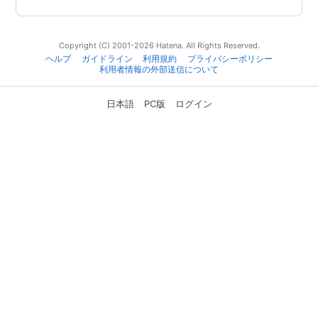
Copyright (C) 2001-2026 Hatena. All Rights Reserved.
ヘルプ
ガイドライン
利用規約
プライバシーポリシー
利用者情報の外部送信について
日本語
PC版
ログイン