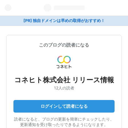
[PR] 独自ドメインは早めの取得がおすすめ！
このブログの読者になる
コネヒト株式会社 リリース情報
12人の読者
ログインして読者になる
読者になると、ブログの更新を簡単にチェックしたり、
更新通知を受け取ったりできるようになります。