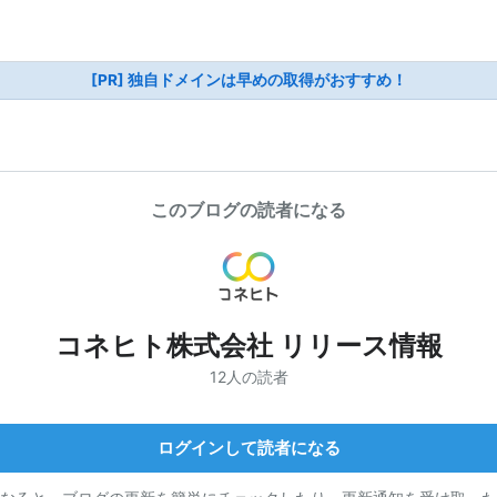
[PR] 独自ドメインは早めの取得がおすすめ！
このブログの読者になる
コネヒト株式会社 リリース情報
12人の読者
ログインして読者になる