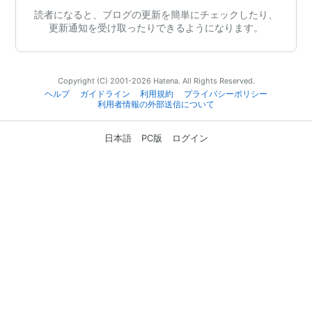
読者になると、ブログの更新を簡単にチェックしたり、
更新通知を受け取ったりできるようになります。
Copyright (C) 2001-2026 Hatena. All Rights Reserved.
ヘルプ
ガイドライン
利用規約
プライバシーポリシー
利用者情報の外部送信について
日本語
PC版
ログイン