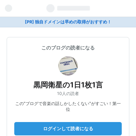
[PR] 独自ドメインは早めの取得がおすすめ！
このブログの読者になる
黒岡衛星の1日1枚1言
10人の読者
この"ブログで音楽の話しかしたくない"がすごい！第一
位
ログインして読者になる