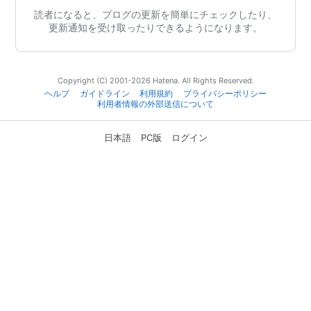
読者になると、ブログの更新を簡単にチェックしたり、
更新通知を受け取ったりできるようになります。
Copyright (C) 2001-2026 Hatena. All Rights Reserved.
ヘルプ
ガイドライン
利用規約
プライバシーポリシー
利用者情報の外部送信について
日本語
PC版
ログイン