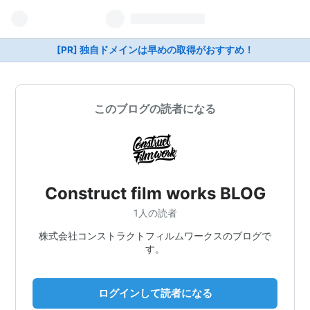
[PR] 独自ドメインは早めの取得がおすすめ！
このブログの読者になる
Construct film works BLOG
1人の読者
株式会社コンストラクトフィルムワークスのブログで
す。
ログインして読者になる