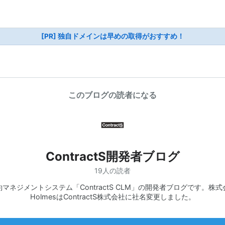
[PR] 独自ドメインは早めの取得がおすすめ！
このブログの読者になる
ContractS開発者ブログ
19人の読者
約マネジメントシステム「ContractS CLM」の開発者ブログです。株式
HolmesはContractS株式会社に社名変更しました。