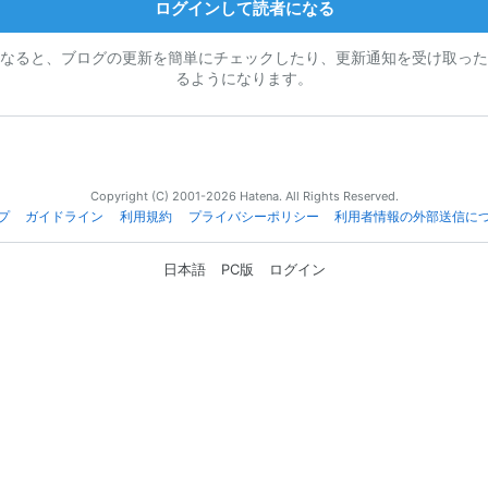
ログインして読者になる
なると、ブログの更新を簡単にチェックしたり、更新通知を受け取った
るようになります。
Copyright (C) 2001-2026 Hatena. All Rights Reserved.
プ
ガイドライン
利用規約
プライバシーポリシー
利用者情報の外部送信に
日本語
PC版
ログイン