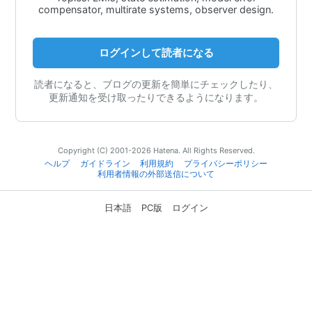
compensator, multirate systems, observer design.
ログインして読者になる
読者になると、ブログの更新を簡単にチェックしたり、
更新通知を受け取ったりできるようになります。
Copyright (C) 2001-2026 Hatena. All Rights Reserved.
ヘルプ
ガイドライン
利用規約
プライバシーポリシー
利用者情報の外部送信について
日本語
PC版
ログイン