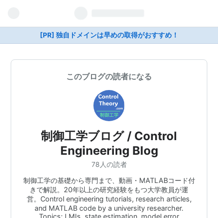
[PR] 独自ドメインは早めの取得がおすすめ！
このブログの読者になる
制御工学ブログ / Control
Engineering Blog
78人の読者
制御工学の基礎から専門まで、動画・MATLABコード付
きで解説。20年以上の研究経験をもつ大学教員が運
営。Control engineering tutorials, research articles,
and MATLAB code by a university researcher.
Topics: LMIs, state estimation, model error