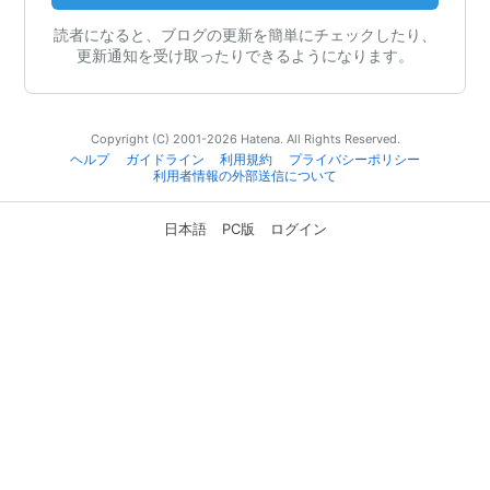
読者になると、ブログの更新を簡単にチェックしたり、
更新通知を受け取ったりできるようになります。
Copyright (C) 2001-2026 Hatena. All Rights Reserved.
ヘルプ
ガイドライン
利用規約
プライバシーポリシー
利用者情報の外部送信について
日本語
PC版
ログイン