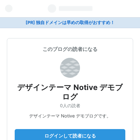
[PR] 独自ドメインは早めの取得がおすすめ！
このブログの読者になる
デザインテーマ Notive デモブ
ログ
0人の読者
デザインテーマ Notive デモブログです。
ログインして読者になる