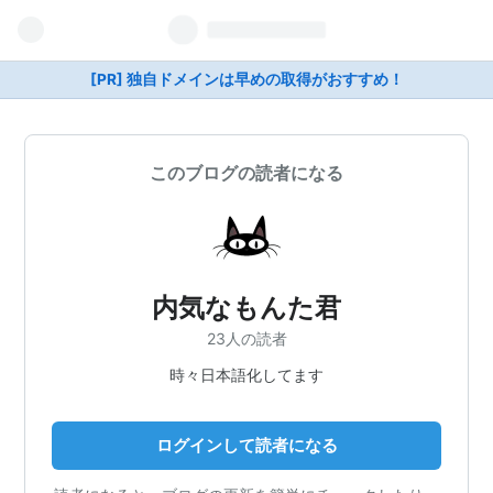
[PR] 独自ドメインは早めの取得がおすすめ！
このブログの読者になる
内気なもんた君
23人の読者
時々日本語化してます
ログインして読者になる