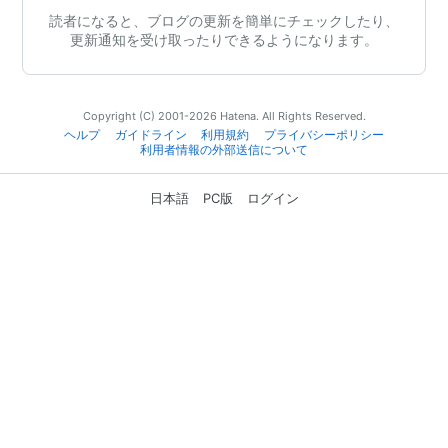
読者になると、ブログの更新を簡単にチェックしたり、
更新通知を受け取ったりできるようになります。
Copyright (C) 2001-2026 Hatena. All Rights Reserved.
ヘルプ
ガイドライン
利用規約
プライバシーポリシー
利用者情報の外部送信について
日本語
PC版
ログイン