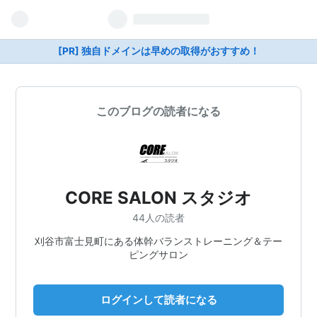
[PR] 独自ドメインは早めの取得がおすすめ！
このブログの読者になる
CORE SALON スタジオ
44人の読者
刈谷市富士見町にある体幹バランストレーニング＆テー
ピングサロン
ログインして読者になる