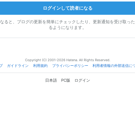
ログインして読者になる
なると、ブログの更新を簡単にチェックしたり、更新通知を受け取った
るようになります。
Copyright (C) 2001-2026 Hatena. All Rights Reserved.
プ
ガイドライン
利用規約
プライバシーポリシー
利用者情報の外部送信に
日本語
PC版
ログイン