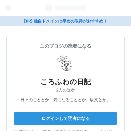
[PR] 独自ドメインは早めの取得がおすすめ！
このブログの読者になる
ころふわの日記
2人の読者
日々のこととか、気になることとか、駄文とか。
ログインして読者になる