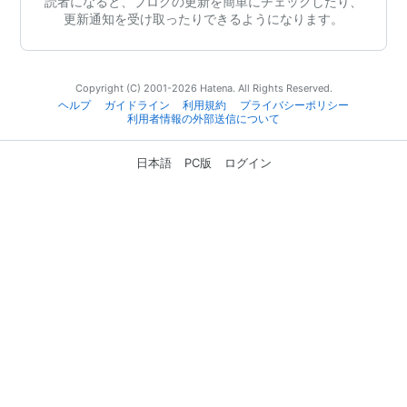
読者になると、ブログの更新を簡単にチェックしたり、
更新通知を受け取ったりできるようになります。
Copyright (C) 2001-2026 Hatena. All Rights Reserved.
ヘルプ
ガイドライン
利用規約
プライバシーポリシー
利用者情報の外部送信について
日本語
PC版
ログイン