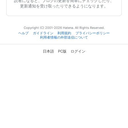
読者になると、ブログの更新を簡単にチェックしたり、
更新通知を受け取ったりできるようになります。
Copyright (C) 2001-2026 Hatena. All Rights Reserved.
ヘルプ
ガイドライン
利用規約
プライバシーポリシー
利用者情報の外部送信について
日本語
PC版
ログイン