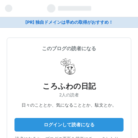
[PR] 独自ドメインは早めの取得がおすすめ！
このブログの読者になる
ころふわの日記
2人の読者
日々のこととか、気になることとか、駄文とか。
ログインして読者になる