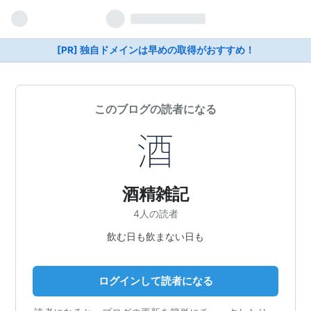
[PR] 独自ドメインは早めの取得がおすすめ！
このブログの読者になる
酒精雑記
4人の読者
飲む日も飲まない日も
ログインして読者になる