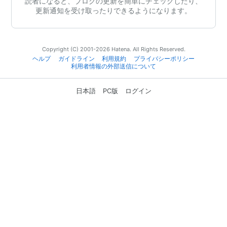
読者になると、ブログの更新を簡単にチェックしたり、
更新通知を受け取ったりできるようになります。
Copyright (C) 2001-2026 Hatena. All Rights Reserved.
ヘルプ
ガイドライン
利用規約
プライバシーポリシー
利用者情報の外部送信について
日本語
PC版
ログイン