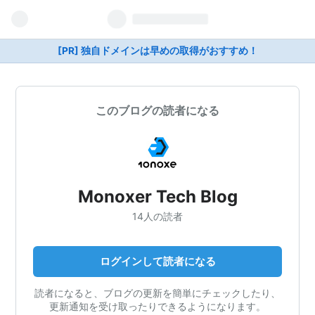
[PR] 独自ドメインは早めの取得がおすすめ！
このブログの読者になる
Monoxer Tech Blog
14人の読者
ログインして読者になる
読者になると、ブログの更新を簡単にチェックしたり、
更新通知を受け取ったりできるようになります。