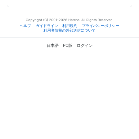
Copyright (C) 2001-2026 Hatena. All Rights Reserved.
ヘルプ
ガイドライン
利用規約
プライバシーポリシー
利用者情報の外部送信について
日本語
PC版
ログイン