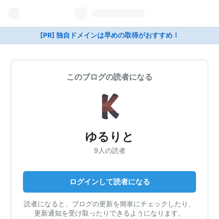
[PR] 独自ドメインは早めの取得がおすすめ！
このブログの読者になる
ゆるりと
9人の読者
ログインして読者になる
読者になると、ブログの更新を簡単にチェックしたり、
更新通知を受け取ったりできるようになります。