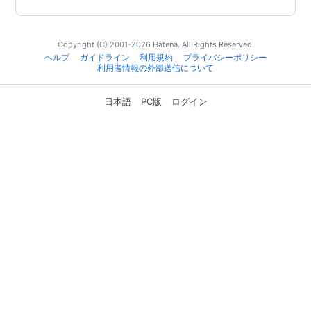
Copyright (C) 2001-2026 Hatena. All Rights Reserved.
ヘルプ
ガイドライン
利用規約
プライバシーポリシー
利用者情報の外部送信について
日本語
PC版
ログイン