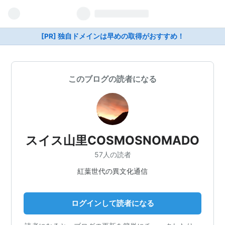
[PR] 独自ドメインは早めの取得がおすすめ！
このブログの読者になる
スイス山里COSMOSNOMADO
57人の読者
紅葉世代の異文化通信
ログインして読者になる