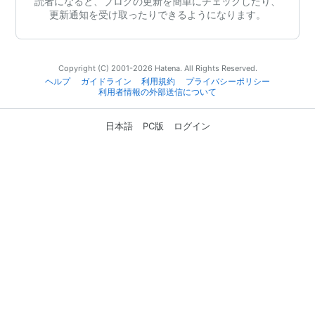
読者になると、ブログの更新を簡単にチェックしたり、
更新通知を受け取ったりできるようになります。
Copyright (C) 2001-2026 Hatena. All Rights Reserved.
ヘルプ
ガイドライン
利用規約
プライバシーポリシー
利用者情報の外部送信について
日本語
PC版
ログイン