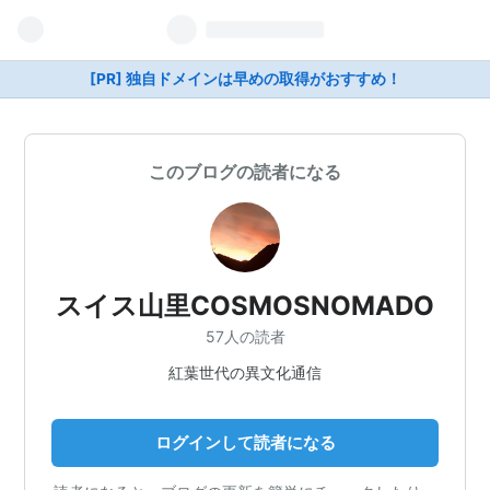
[PR] 独自ドメインは早めの取得がおすすめ！
このブログの読者になる
スイス山里COSMOSNOMADO
57人の読者
紅葉世代の異文化通信
ログインして読者になる