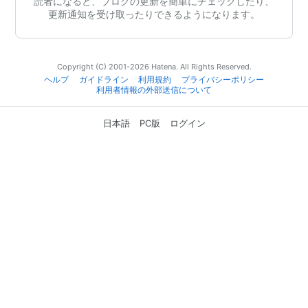
読者になると、ブログの更新を簡単にチェックしたり、
更新通知を受け取ったりできるようになります。
Copyright (C) 2001-2026 Hatena. All Rights Reserved.
ヘルプ
ガイドライン
利用規約
プライバシーポリシー
利用者情報の外部送信について
日本語
PC版
ログイン