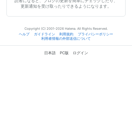
読者になると、ブログの更新を簡単にチェックしたり、
更新通知を受け取ったりできるようになります。
Copyright (C) 2001-2026 Hatena. All Rights Reserved.
ヘルプ
ガイドライン
利用規約
プライバシーポリシー
利用者情報の外部送信について
日本語
PC版
ログイン