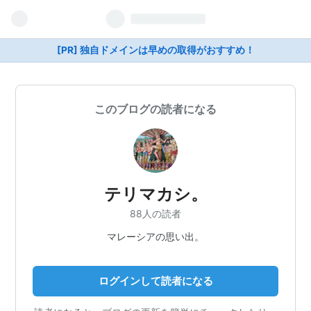
[PR] 独自ドメインは早めの取得がおすすめ！
このブログの読者になる
テリマカシ。
88人の読者
マレーシアの思い出。
ログインして読者になる