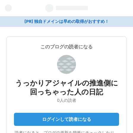
[PR] 独自ドメインは早めの取得がおすすめ！
このブログの読者になる
うっかりアジャイルの推進側に
回っちゃった人の日記
0人の読者
ログインして読者になる
読者になると、ブログの更新を簡単にチェックしたり、