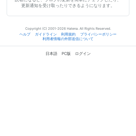
更新通知を受け取ったりできるようになります。
Copyright (C) 2001-2026 Hatena. All Rights Reserved.
ヘルプ
ガイドライン
利用規約
プライバシーポリシー
利用者情報の外部送信について
日本語
PC版
ログイン