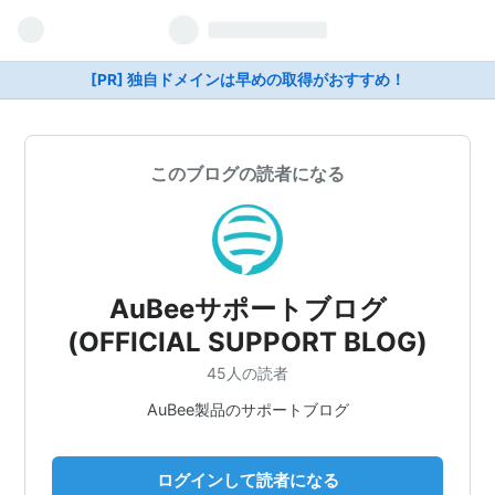
[PR] 独自ドメインは早めの取得がおすすめ！
このブログの読者になる
AuBeeサポートブログ
(OFFICIAL SUPPORT BLOG)
45人の読者
AuBee製品のサポートブログ
ログインして読者になる