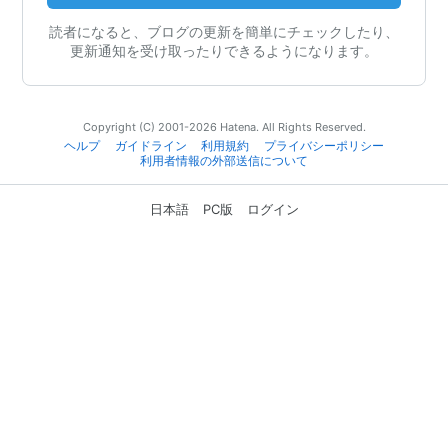
読者になると、ブログの更新を簡単にチェックしたり、
更新通知を受け取ったりできるようになります。
Copyright (C) 2001-2026 Hatena. All Rights Reserved.
ヘルプ
ガイドライン
利用規約
プライバシーポリシー
利用者情報の外部送信について
日本語
PC版
ログイン