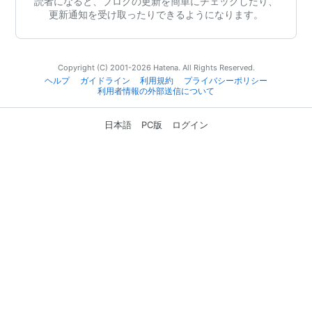
読者になると、ブログの更新を簡単にチェックしたり、
更新通知を受け取ったりできるようになります。
Copyright (C) 2001-2026 Hatena. All Rights Reserved.
ヘルプ
ガイドライン
利用規約
プライバシーポリシー
利用者情報の外部送信について
日本語
PC版
ログイン