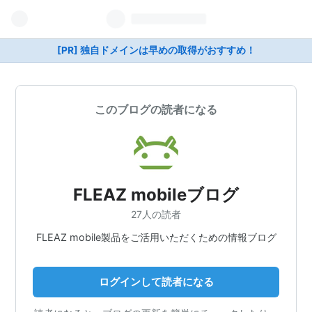
[PR] 独自ドメインは早めの取得がおすすめ！
このブログの読者になる
FLEAZ mobileブログ
27人の読者
FLEAZ mobile製品をご活用いただくための情報ブログ
ログインして読者になる