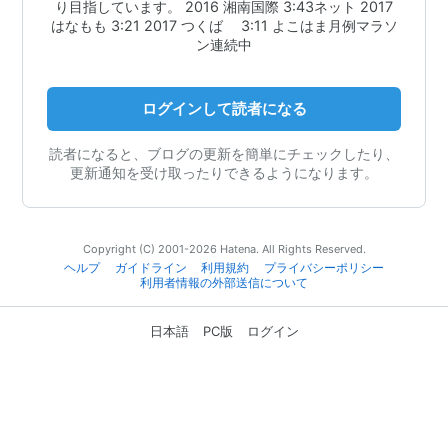
り目指しています。 2016 湘南国際 3:43ネット 2017
はなもも 3:21 2017 つくば 3:11 よこはま月例マラソ
ン連続中
ログインして読者になる
読者になると、ブログの更新を簡単にチェックしたり、
更新通知を受け取ったりできるようになります。
Copyright (C) 2001-2026 Hatena. All Rights Reserved.
ヘルプ
ガイドライン
利用規約
プライバシーポリシー
利用者情報の外部送信について
日本語
PC版
ログイン