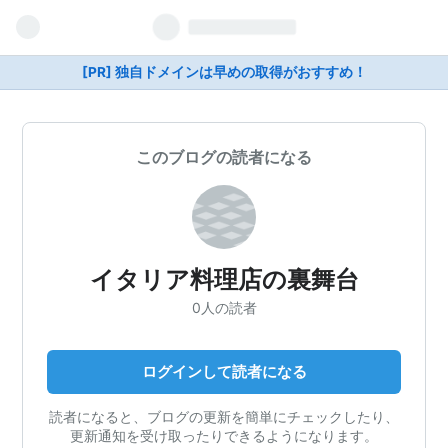
[PR] 独自ドメインは早めの取得がおすすめ！
このブログの読者になる
イタリア料理店の裏舞台
0人の読者
ログインして読者になる
読者になると、ブログの更新を簡単にチェックしたり、
更新通知を受け取ったりできるようになります。