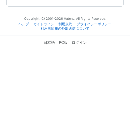
Copyright (C) 2001-2026 Hatena. All Rights Reserved.
ヘルプ
ガイドライン
利用規約
プライバシーポリシー
利用者情報の外部送信について
日本語
PC版
ログイン