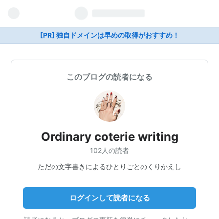
[PR] 独自ドメインは早めの取得がおすすめ！
このブログの読者になる
Ordinary coterie writing
102人の読者
ただの文字書きによるひとりごとのくりかえし
ログインして読者になる