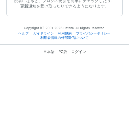
読者になると、ブログの更新を簡単にチェックしたり、
更新通知を受け取ったりできるようになります。
Copyright (C) 2001-2026 Hatena. All Rights Reserved.
ヘルプ
ガイドライン
利用規約
プライバシーポリシー
利用者情報の外部送信について
日本語
PC版
ログイン