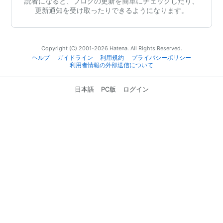
読者になると、ブログの更新を簡単にチェックしたり、
更新通知を受け取ったりできるようになります。
Copyright (C) 2001-2026 Hatena. All Rights Reserved.
ヘルプ
ガイドライン
利用規約
プライバシーポリシー
利用者情報の外部送信について
日本語
PC版
ログイン