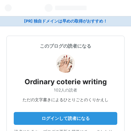
[PR] 独自ドメインは早めの取得がおすすめ！
このブログの読者になる
Ordinary coterie writing
102人の読者
ただの文字書きによるひとりごとのくりかえし
ログインして読者になる