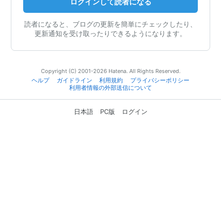
ログインして読者になる
読者になると、ブログの更新を簡単にチェックしたり、
更新通知を受け取ったりできるようになります。
Copyright (C) 2001-2026 Hatena. All Rights Reserved.
ヘルプ
ガイドライン
利用規約
プライバシーポリシー
利用者情報の外部送信について
日本語
PC版
ログイン