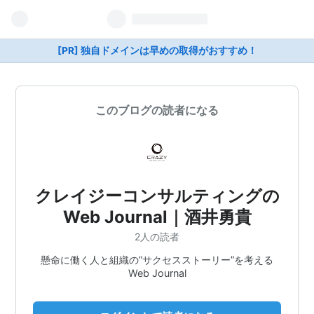
[PR] 独自ドメインは早めの取得がおすすめ！
このブログの読者になる
クレイジーコンサルティングの
Web Journal｜酒井勇貴
2人の読者
懸命に働く人と組織の”サクセスストーリー”を考える
Web Journal