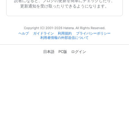
読者になると、ブログの更新を簡単にチェックしたり、
更新通知を受け取ったりできるようになります。
Copyright (C) 2001-2026 Hatena. All Rights Reserved.
ヘルプ
ガイドライン
利用規約
プライバシーポリシー
利用者情報の外部送信について
日本語
PC版
ログイン