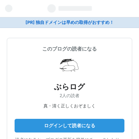
[PR] 独自ドメインは早めの取得がおすすめ！
このブログの読者になる
ぶらログ
2人の読者
真・清く正しくおぞましく
ログインして読者になる