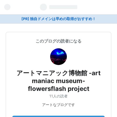
[PR] 独自ドメインは早めの取得がおすすめ！
このブログの読者になる
アートマニアック博物館 -art
maniac museum-
flowersflash project
11人の読者
アートなブログです