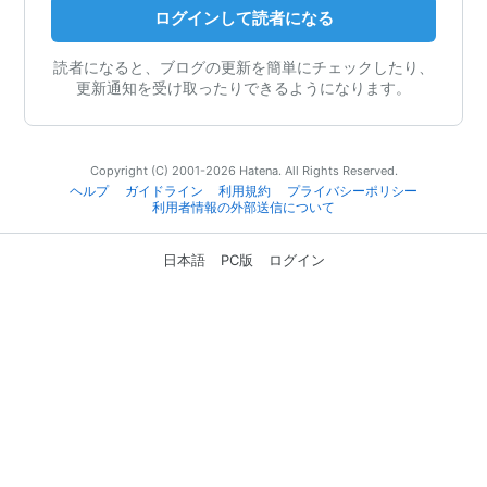
ログインして読者になる
読者になると、ブログの更新を簡単にチェックしたり、
更新通知を受け取ったりできるようになります。
Copyright (C) 2001-2026 Hatena. All Rights Reserved.
ヘルプ
ガイドライン
利用規約
プライバシーポリシー
利用者情報の外部送信について
日本語
PC版
ログイン