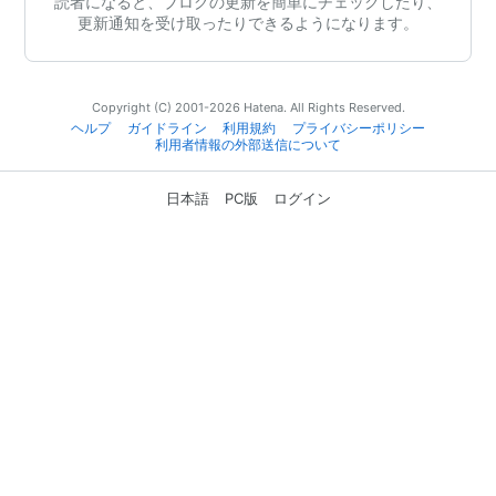
読者になると、ブログの更新を簡単にチェックしたり、
更新通知を受け取ったりできるようになります。
Copyright (C) 2001-2026 Hatena. All Rights Reserved.
ヘルプ
ガイドライン
利用規約
プライバシーポリシー
利用者情報の外部送信について
日本語
PC版
ログイン