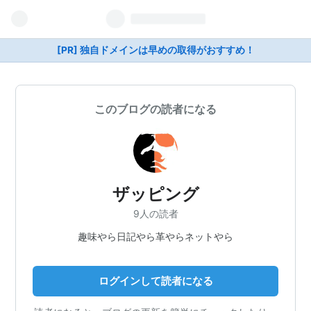
[PR] 独自ドメインは早めの取得がおすすめ！
このブログの読者になる
ザッピング
9人の読者
趣味やら日記やら革やらネットやら
ログインして読者になる